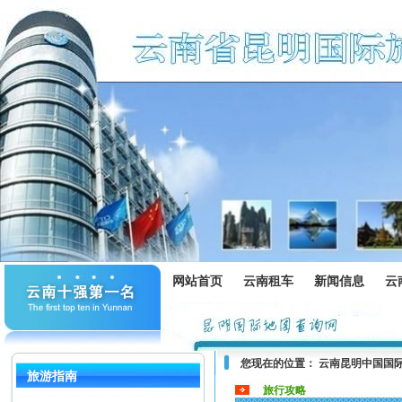
网站首页
云南租车
新闻信息
云
您现在的位置：
云南昆明中国国
旅游指南
旅行攻略