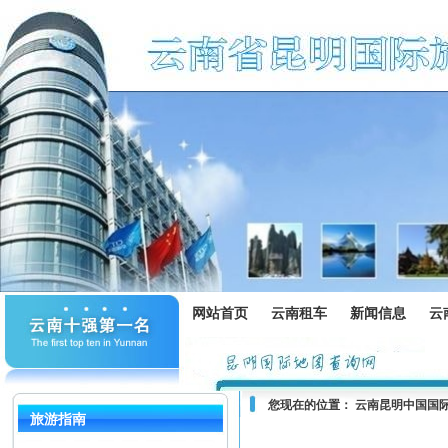
网站首页
云南租车
新闻信息
云
您现在的位置：
云南昆明中国国
旅游指南