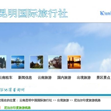
云南租车
新闻信息
云南旅游
国内旅游
出境旅游
景区景点
您现在的位置：
云南昆明中国国际旅行社
>>
出境旅游
>>
尼泊尔印度旅游线路
尼泊尔印度旅游线路