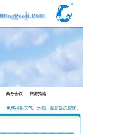
商务会议
旅游指南