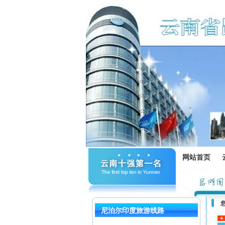
网站首页
尼泊尔印度旅游线路