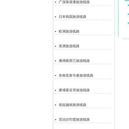
广深珠港澳旅游线路
日本韩国旅游线路
欧洲旅游线路
美洲旅游线路
澳洲新西兰旅游线路
东南亚新马泰旅游线路
柬埔寨吴哥旅游线路
老挝越南旅游线路
尼泊尔印度旅游线路