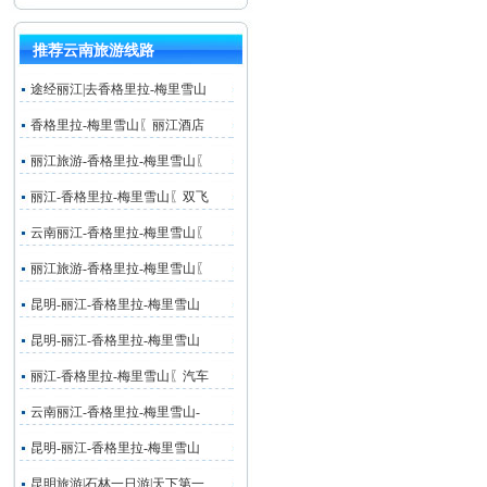
推荐云南旅游线路
途经丽江|去香格里拉-梅里雪山
香格里拉-梅里雪山〖丽江酒店
丽江旅游-香格里拉-梅里雪山〖
丽江-香格里拉-梅里雪山〖双飞
云南丽江-香格里拉-梅里雪山〖
丽江旅游-香格里拉-梅里雪山〖
昆明-丽江-香格里拉-梅里雪山
昆明-丽江-香格里拉-梅里雪山
丽江-香格里拉-梅里雪山〖汽车
云南丽江-香格里拉-梅里雪山-
昆明-丽江-香格里拉-梅里雪山
昆明旅游|石林一日游|天下第一