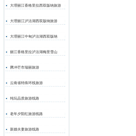
大理丽江香格里拉西双版纳旅游
大理丽江泸沽湖西双版纳旅游
大理丽江中甸泸沽湖西双版纳
丽江香格里拉泸沽湖梅里雪山
腾冲芒市瑞丽旅游
云南省特殊环线旅游
纯玩品质旅游线路
老年夕阳红旅游线路
新婚夫妻旅游线路