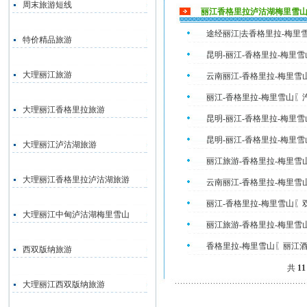
周末旅游短线
丽江香格里拉泸沽湖梅里雪
途经丽江|去香格里拉-梅里
特价精品旅游
昆明-丽江-香格里拉-梅里
大理丽江旅游
云南丽江-香格里拉-梅里雪
丽江-香格里拉-梅里雪山〖
大理丽江香格里拉旅游
昆明-丽江-香格里拉-梅里
昆明-丽江-香格里拉-梅里
大理丽江泸沽湖旅游
丽江旅游-香格里拉-梅里雪
大理丽江香格里拉泸沽湖旅游
云南丽江-香格里拉-梅里雪
丽江-香格里拉-梅里雪山〖
大理丽江中甸泸沽湖梅里雪山
丽江旅游-香格里拉-梅里雪
香格里拉-梅里雪山〖丽江
西双版纳旅游
共
11
大理丽江西双版纳旅游