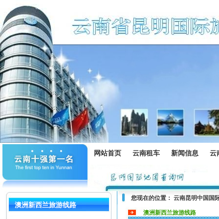
网站首页
云南租车
新闻信息
云
您现在的位置：
云南昆明中国国
澳洲新西兰旅游线路
澳洲新西兰旅游线路