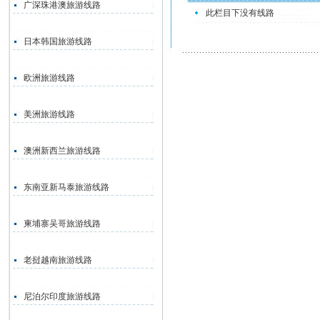
广深珠港澳旅游线路
此栏目下没有线路
日本韩国旅游线路
欧洲旅游线路
美洲旅游线路
澳洲新西兰旅游线路
东南亚新马泰旅游线路
柬埔寨吴哥旅游线路
老挝越南旅游线路
尼泊尔印度旅游线路