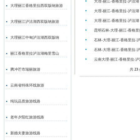
大理-丽江-香格里拉-泸沽湖
大理丽江香格里拉西双版纳旅游
大理-丽江-香格里拉-泸沽湖
大理-丽江-香格里拉-泸沽湖
大理丽江泸沽湖西双版纳旅游
昆明石林-大理-丽江-香格里
大理丽江中甸泸沽湖西双版纳
石林-大理-丽江-香格里拉-
石林-大理-丽江-香格里拉-
丽江香格里拉泸沽湖梅里雪山
云南大理-丽江-香格里拉-
腾冲芒市瑞丽旅游
共
23
云南省特殊环线旅游
纯玩品质旅游线路
老年夕阳红旅游线路
新婚夫妻旅游线路