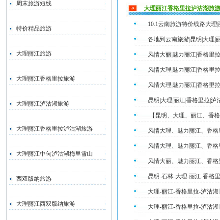
周末旅游短线
大理丽江香格里拉泸沽湖旅
10.1云南旅游特价线路大理
特价精品旅游
各地到云南旅游|昆明|大理|丽
大理丽江旅游
风情大丽|魅力丽江|香格里拉
风情大理|魅力丽江|香格里
大理丽江香格里拉旅游
风情大理|魅力丽江|香格里
昆明|大理|丽江|香格里拉|
大理丽江泸沽湖旅游
【昆明、大理、丽江、香格
大理丽江香格里拉泸沽湖旅游
风情大理、魅力丽江、香格
风情大理、魅力丽江、香格
大理丽江中甸泸沽湖梅里雪山
风情大丽、魅力丽江、香格
昆明-石林-大理-丽江-香格
西双版纳旅游
大理-丽江-香格里拉-泸沽
大理丽江西双版纳旅游
大理-丽江-香格里拉-泸沽