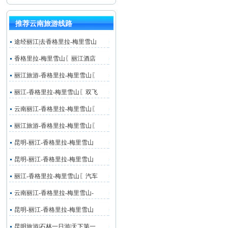
推荐云南旅游线路
途经丽江|去香格里拉-梅里雪山
香格里拉-梅里雪山〖丽江酒店
丽江旅游-香格里拉-梅里雪山〖
丽江-香格里拉-梅里雪山〖双飞
云南丽江-香格里拉-梅里雪山〖
丽江旅游-香格里拉-梅里雪山〖
昆明-丽江-香格里拉-梅里雪山
昆明-丽江-香格里拉-梅里雪山
丽江-香格里拉-梅里雪山〖汽车
云南丽江-香格里拉-梅里雪山-
昆明-丽江-香格里拉-梅里雪山
昆明旅游|石林一日游|天下第一