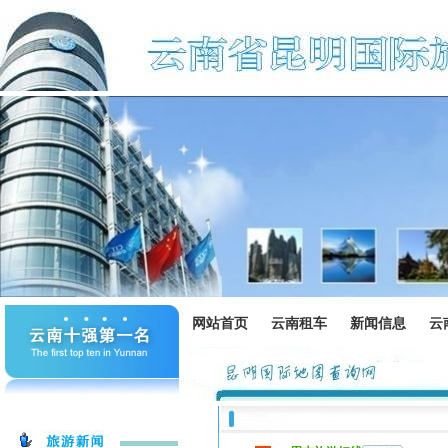
网站首页
云南租车
新闻信息
云
春节