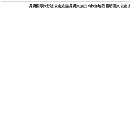
昆明国际旅行社
|
云南旅游
|
昆明旅游
|
云南旅游地图
|
昆明国旅
|
云南