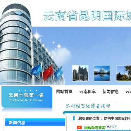
网站首页
云南租车
新闻信息
云
您现在的位置：
昆明中国国际旅
新闻信息
国旅动态新闻