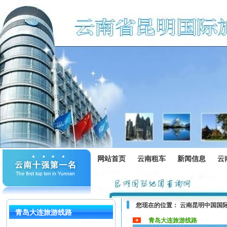
网站首页
云南租车
新闻信息
云
您现在的位置：
云南昆明中国国
青岛大连旅游线路
青岛大连旅游线路