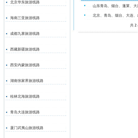
北京华东旅游线路
山东青岛、烟台、蓬莱、大
北京、青岛、烟台、大连、
海南三亚旅游线路
共
2
成都九寨旅游线路
西藏新疆旅游线路
西安内蒙旅游线路
湖南张家界旅游线路
桂林北海旅游线路
青岛大连旅游线路
厦门武夷山旅游线路