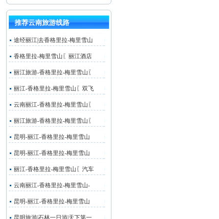
推荐云南旅游线路
途经丽江|去香格里拉-梅里雪山
香格里拉-梅里雪山〖丽江酒店
丽江旅游-香格里拉-梅里雪山〖
丽江-香格里拉-梅里雪山〖双飞
云南丽江-香格里拉-梅里雪山〖
丽江旅游-香格里拉-梅里雪山〖
昆明-丽江-香格里拉-梅里雪山
昆明-丽江-香格里拉-梅里雪山
丽江-香格里拉-梅里雪山〖汽车
云南丽江-香格里拉-梅里雪山-
昆明-丽江-香格里拉-梅里雪山
昆明旅游|石林一日游|天下第一