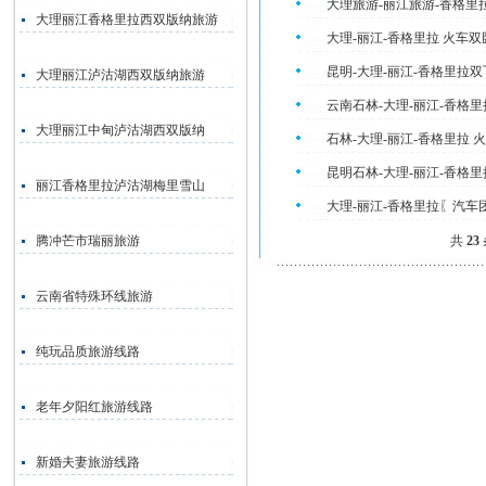
大理旅游-丽江旅游-香格里
大理丽江香格里拉西双版纳旅游
大理-丽江-香格里拉 火车
昆明-大理-丽江-香格里拉
大理丽江泸沽湖西双版纳旅游
云南石林-大理-丽江-香格
大理丽江中甸泸沽湖西双版纳
石林-大理-丽江-香格里拉
昆明石林-大理-丽江-香格
丽江香格里拉泸沽湖梅里雪山
大理-丽江-香格里拉〖汽
腾冲芒市瑞丽旅游
共
23
云南省特殊环线旅游
纯玩品质旅游线路
老年夕阳红旅游线路
新婚夫妻旅游线路