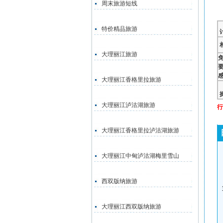
周末旅游短线
特价精品旅游
大理丽江旅游
大理丽江香格里拉旅游
大理丽江泸沽湖旅游
行
大理丽江香格里拉泸沽湖旅游
大理丽江中甸泸沽湖梅里雪山
西双版纳旅游
大理丽江西双版纳旅游