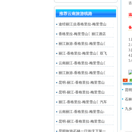
古
推荐云南旅游线路
温
途经丽江|去香格里拉-梅里雪山
备
香格里拉-梅里雪山〖丽江酒店
1
丽江旅游-香格里拉-梅里雪山〖
2
3
丽江-香格里拉-梅里雪山〖双飞
4
5
云南丽江-香格里拉-梅里雪山〖
丽江旅游-香格里拉-梅里雪山〖
昆明-丽江-香格里拉-梅里雪山
昆明
昆明-丽江-香格里拉-梅里雪山
石林
丽江-香格里拉-梅里雪山〖汽车
九乡
云南丽江-香格里拉-梅里雪山-
昆明-丽江-香格里拉-梅里雪山
昆明旅游|石林一日游|天下第一