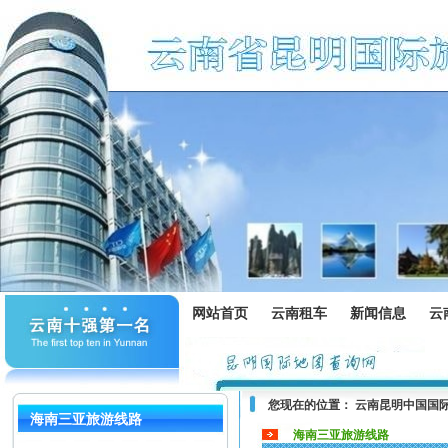
网站首页
云南租车
新闻信息
云
您现在的位置：
云南昆明中国国
海南三亚旅游线路
海南三亚旅游线路