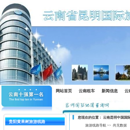
网站首页
云南租车
新闻信息
云
您现在的位置：
云南昆明中国国
贵阳黄果树旅游线路
旅游线路导航 >>
尚无数据