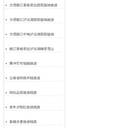
大理丽江香格里拉西双版纳旅游
大理丽江泸沽湖西双版纳旅游
大理丽江中甸泸沽湖西双版纳
丽江香格里拉泸沽湖梅里雪山
腾冲芒市瑞丽旅游
云南省特殊环线旅游
纯玩品质旅游线路
老年夕阳红旅游线路
新婚夫妻旅游线路