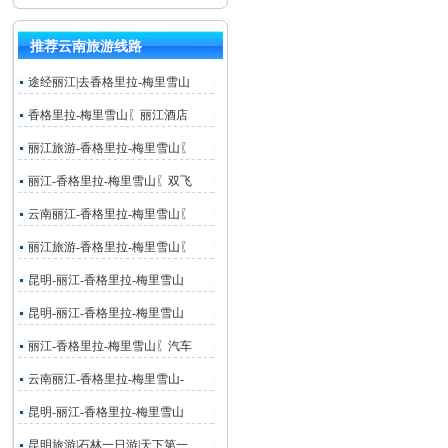
推荐云南旅游线路
途经丽江|去香格里拉-梅里雪山
香格里拉-梅里雪山〖丽江酒店
丽江旅游-香格里拉-梅里雪山〖
丽江-香格里拉-梅里雪山〖双飞
云南丽江-香格里拉-梅里雪山〖
丽江旅游-香格里拉-梅里雪山〖
昆明-丽江-香格里拉-梅里雪山
昆明-丽江-香格里拉-梅里雪山
丽江-香格里拉-梅里雪山〖汽车
云南丽江-香格里拉-梅里雪山-
昆明-丽江-香格里拉-梅里雪山
昆明旅游|石林一日游|天下第一