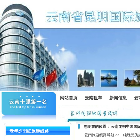
网站首页
云南租车
新闻信息
云
您现在的位置：
云南昆明中国国
老年夕阳红旅游线路
云南旅游线路导航 >>
纯玩品质