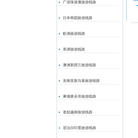
广深珠港澳旅游线路
日本韩国旅游线路
欧洲旅游线路
美洲旅游线路
澳洲新西兰旅游线路
东南亚新马泰旅游线路
柬埔寨吴哥旅游线路
老挝越南旅游线路
尼泊尔印度旅游线路