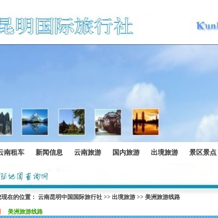
云南租车
新闻信息
云南旅游
国内旅游
出境旅游
景区景点
您现在的位置：
云南昆明中国国际旅行社
>>
出境旅游
>>
美洲旅游线路
美洲旅游线路