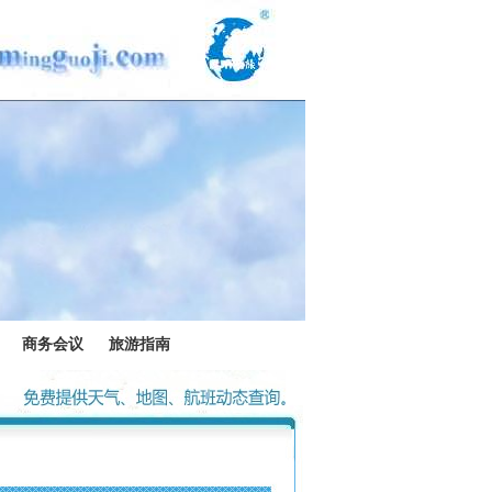
商务会议
旅游指南