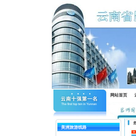
网站首页
美洲旅游线路