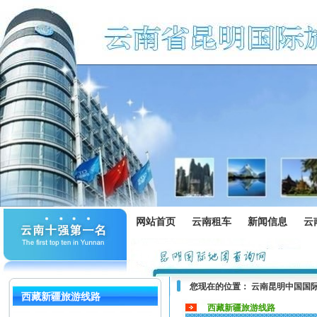
网站首页
云南租车
新闻信息
云
您现在的位置：
云南昆明中国国
西藏新疆旅游线路
西藏新疆旅游线路