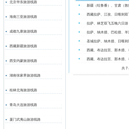
北京华东旅游线路
新疆（吐鲁番）、甘肃（敦
西藏拉萨、江孜、日喀则双
海南三亚旅游线路
拉萨、林芝双飞五晚六日游
成都九寨旅游线路
拉萨、纳木措、巴松措、羊
圣城拉萨、纳木措、日喀则
西藏新疆旅游线路
西藏、布达拉宫、那木措、
西藏、布达拉宫、那木措、
西安内蒙旅游线路
共
7
湖南张家界旅游线路
桂林北海旅游线路
青岛大连旅游线路
厦门武夷山旅游线路