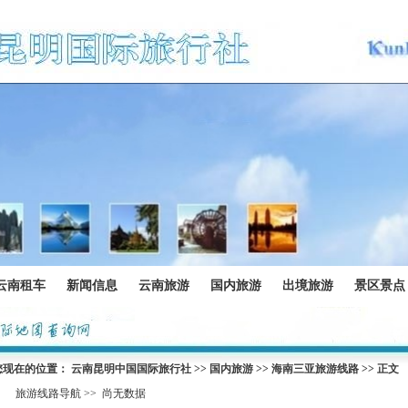
云南租车
新闻信息
云南旅游
国内旅游
出境旅游
景区景点
您现在的位置：
云南昆明中国国际旅行社
>>
国内旅游
>>
海南三亚旅游线路
>> 正文
旅游线路导航 >>
尚无数据