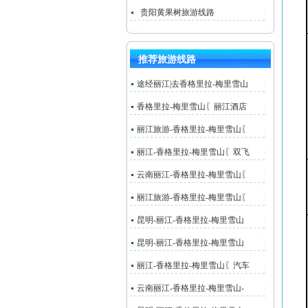
贵阳黄果树旅游线路
推荐旅游线路
途经丽江|去香格里拉-梅里雪山
香格里拉-梅里雪山〖丽江酒店
丽江旅游-香格里拉-梅里雪山〖
丽江-香格里拉-梅里雪山〖双飞
云南丽江-香格里拉-梅里雪山〖
丽江旅游-香格里拉-梅里雪山〖
昆明-丽江-香格里拉-梅里雪山
昆明-丽江-香格里拉-梅里雪山
丽江-香格里拉-梅里雪山〖汽车
云南丽江-香格里拉-梅里雪山-