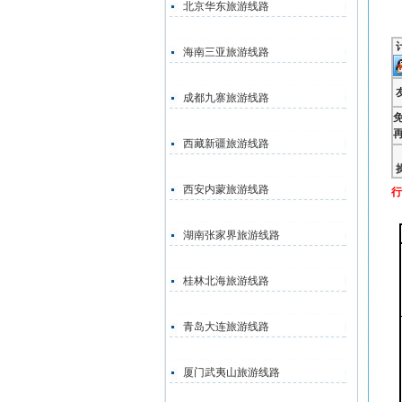
北京华东旅游线路
海南三亚旅游线路
成都九寨旅游线路
西藏新疆旅游线路
西安内蒙旅游线路
行
湖南张家界旅游线路
桂林北海旅游线路
青岛大连旅游线路
厦门武夷山旅游线路