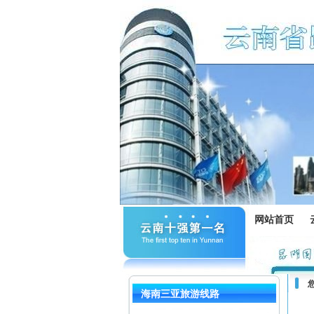
网站首页
海南三亚旅游线路