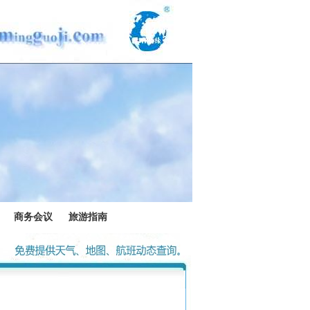
商务会议
旅游指南