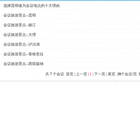
选择昆明做为会议地点的十大理由
会议旅游景点--昆明
会议旅游景点--丽江
会议旅游景点--大理
会议旅游景点--泸沽湖
会议旅游景点--香格里拉
会议旅游景点--西双版纳
共
7
个会议 首页 | 上一页 |
1
| 下一页 | 尾页
20
个会议/页