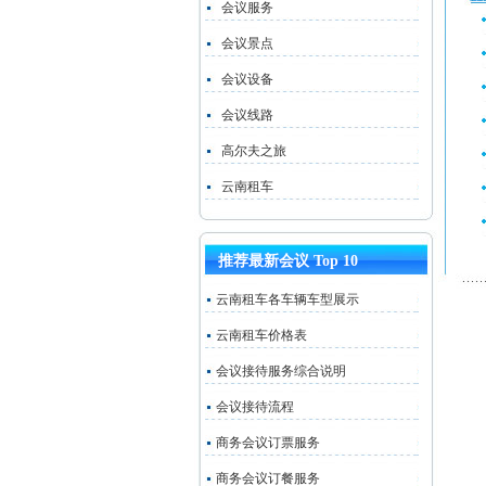
会议服务
会议景点
会议设备
会议线路
高尔夫之旅
云南租车
推荐最新会议 Top 10
云南租车各车辆车型展示
云南租车价格表
会议接待服务综合说明
会议接待流程
商务会议订票服务
商务会议订餐服务