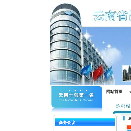
网站首页
商务会议