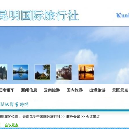
云南租车
新闻信息
云南旅游
国内旅游
出境旅游
景区景点
您现在的位置：
云南昆明中国国际旅行社
>>
商务会议
>>
会议景点
会议景点