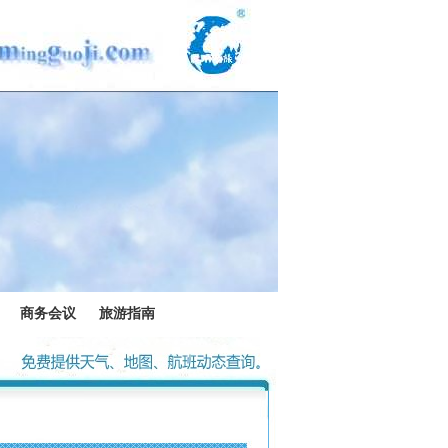
商务会议
旅游指南