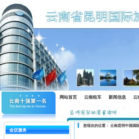
网站首页
云南租车
新闻信息
云
您现在的位置：
云南昆明中国国
会议服务