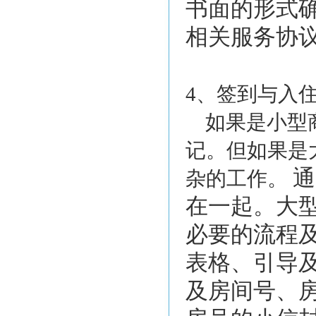
书面的形式
相关服务协
4、签到与入
如果是小型
记。但如果是
通
杂的工作。
在一起。大
必要的流程
表格、引导
及房间号、