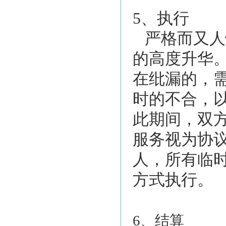
5、执行
严格而又人
的高度升华
在纰漏的，
时的不合，
此期间，双
服务视为协
人，所有临
方式执行。
6、结算