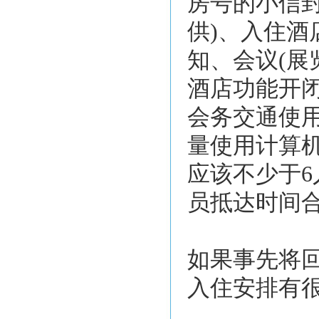
房号的小信
供)、入住酒
知、会议(展
酒店功能开
会务交通使
量使用计算
应该不少于
员抵达时间
如果事先将
入住安排有