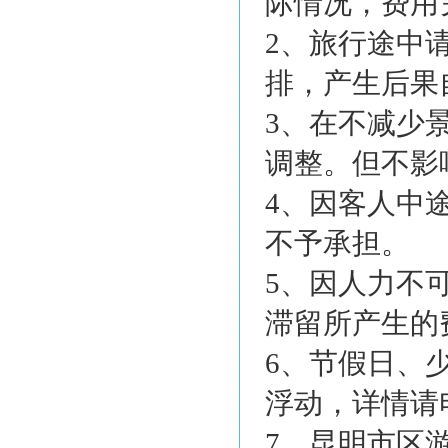
际情况，费用
2、旅行途中
排，产生后果
3、在不减少
调整。但不影
4、因客人中
不予承担。
5、因人力不
滞留所产生的
6、节假日、
浮动，详情请
7、昆明市区