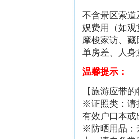
不含景区索道
娱费用（如观
摩梭家访、藏
单房差、人身
温馨提示：
【旅游应带的
※证照类：请
有效户口本或
※防晒用品：