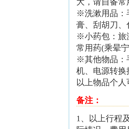
大，请自备常
※洗漱用品：
膏、刮胡刀、
※小药包：旅
常用药(乘晕
※其他物品：
机、电源转换
以上物品个人
备注：
1、以上行程