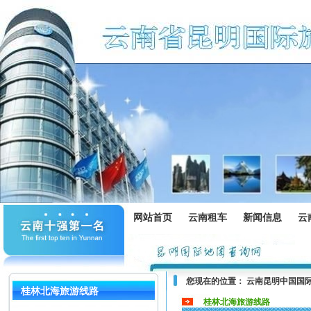
网站首页
云南租车
新闻信息
云
您现在的位置：
云南昆明中国国
桂林北海旅游线路
桂林北海旅游线路