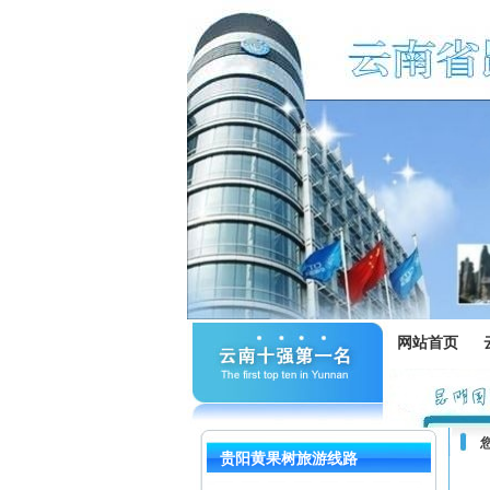
网站首页
贵阳黄果树旅游线路