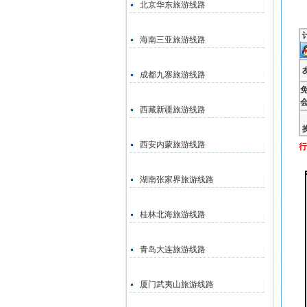
北京华东旅游线路
海南三亚旅游线路
成都九寨旅游线路
西藏新疆旅游线路
西安内蒙旅游线路
行
湖南张家界旅游线路
桂林北海旅游线路
青岛大连旅游线路
厦门武夷山旅游线路