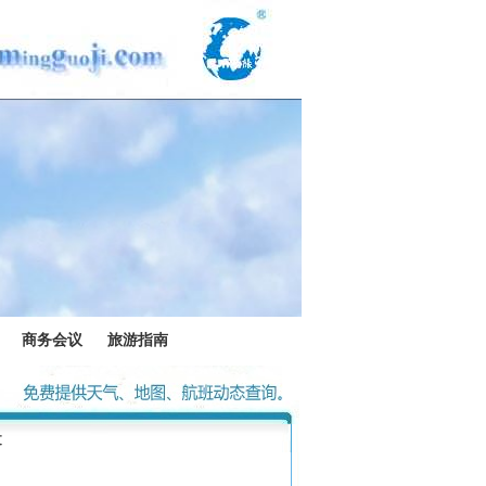
商务会议
旅游指南
文