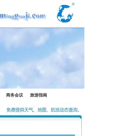
商务会议
旅游指南