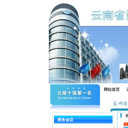
网站首页
商务会议