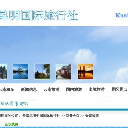
云南租车
新闻信息
云南旅游
国内旅游
出境旅游
景区景点
您现在的位置：
云南昆明中国国际旅行社
>>
商务会议
>>
会议线路
会议线路