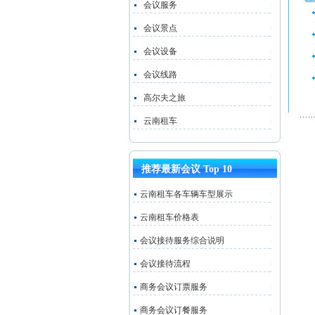
会议服务
会议景点
会议设备
会议线路
高尔夫之旅
云南租车
推荐最新会议 Top 10
云南租车各车辆车型展示
云南租车价格表
会议接待服务综合说明
会议接待流程
商务会议订票服务
商务会议订餐服务