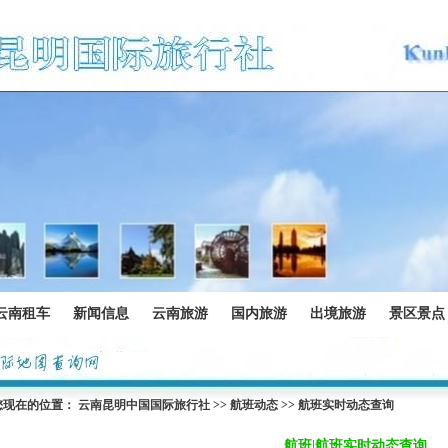
云南租车
新闻信息
云南旅游
国内旅游
出境旅游
景区景点
您现在的位置：
云南昆明中国国际旅行社
>>
航班动态
>> 航班实时动态查询
航班|航班实时动态查询