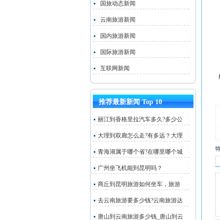
国旅动态新闻
云南旅游新闻
国内旅游新闻
国际旅游新闻
互联网新闻
推荐最新新闻 Top 10
丽江到香格里拉汽车多久?多少公
大理到双廊怎么走?有多远？大理
青海湖属于哪个省?在哪里哪个城
广州坐飞机能到昆明吗？
商丘到昆明旅游如何坐车，旅游
去云南旅游要多少钱?云南旅游达
唐山到云南旅游多少钱_唐山到云