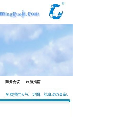
商务会议
旅游指南