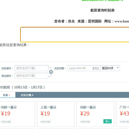
航班查询时刻表
发布者：佚名 来源：昆明国际 网址：
www.kunm
航班信息查询结果：