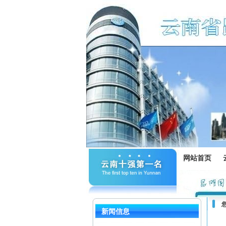
网站首页
新闻信息