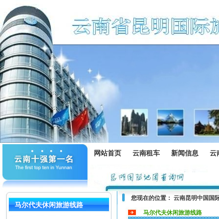
网站首页
云南租车
新闻信息
云
您现在的位置：
云南昆明中国国
马尔代夫休闲旅游线路
马尔代夫休闲旅游线路