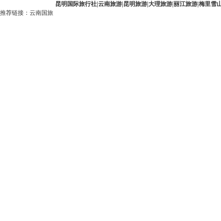
昆明国际旅行社
|
云南旅游
|
昆明旅游
|
大理旅游
|
丽江旅游
|
梅里雪
推荐链接：
云南国旅