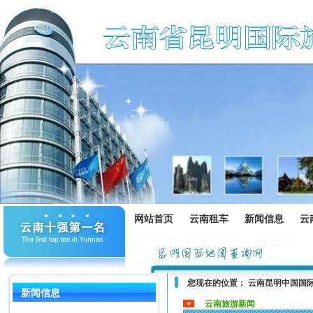
网站首页
云南租车
新闻信息
云
您现在的位置：
云南昆明中国国
新闻信息
云南旅游新闻