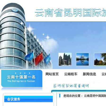
网站首页
云南租车
新闻信息
云
您现在的位置：
云南昆明中国国
会议服务