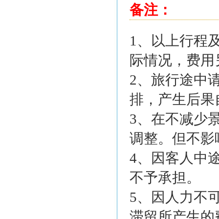
备注：
1、以上行程
际情况，费用
2、旅行途中
排，产生后果
3、在不减少
调整。但不影
4、因客人中
不予承担。
5、因人力不
滞留所产生的