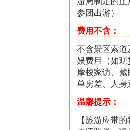
游局制定的正
参团出游）
费用不含：
不含景区索道
娱费用（如观
摩梭家访、藏
单房差、人身
温馨提示：
【旅游应带的