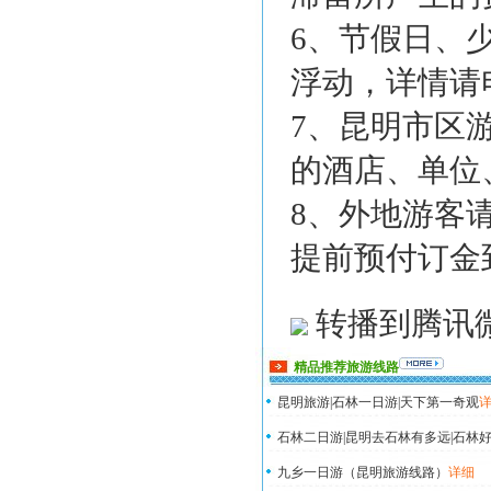
6、节假日、
浮动，详情请
7、昆明市区
的酒店、单位
8、外地游客
提前预付订金
转播到腾讯
精品推荐旅游线路
昆明旅游|石林一日游|天下第一奇观
石林二日游|昆明去石林有多远|石林好
九乡一日游（昆明旅游线路）
详细