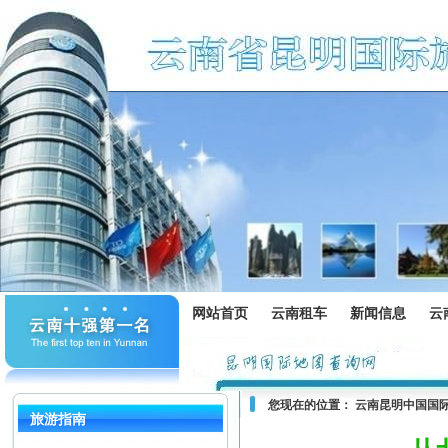
网站首页
云南租车
新闻信息
云
您现在的位置：
云南昆明中国国
旅游指南