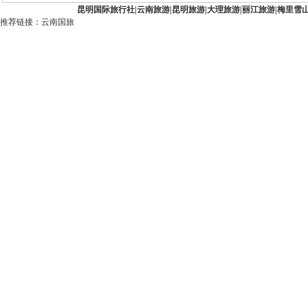
昆明国际旅行社
|
云南旅游
|
昆明旅游
|
大理旅游
|
丽江旅游
|
梅里雪
推荐链接：
云南国旅