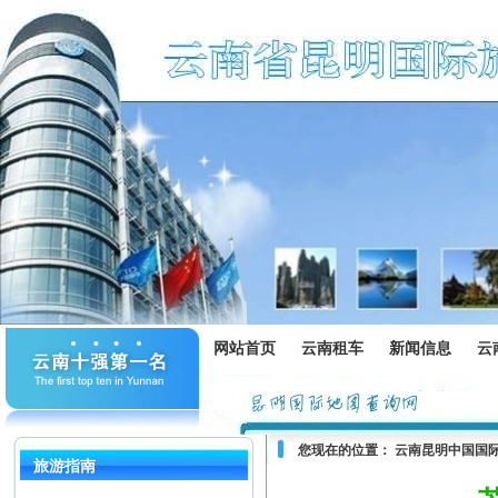
网站首页
云南租车
新闻信息
云
您现在的位置：
云南昆明中国国
旅游指南