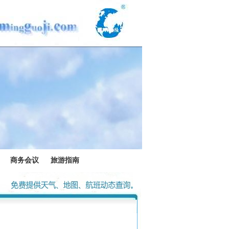
商务会议
旅游指南