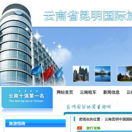
网站首页
云南租车
新闻信息
云
您现在的位置：
云南昆明中国国
旅游指南
旅行攻略