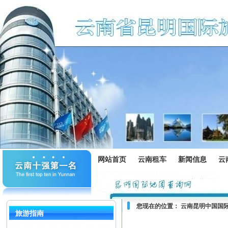
网站首页
云南租车
新闻信息
云
您现在的位置：
云南昆明中国国
旅游指南