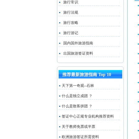
旅行常识
旅行法规
旅行攻略
旅行游记
国内国外旅游指南
出国旅游签证资料
推荐最新旅游指南 Top 10
天下第一奇观--石林
什么是独立成团 ？
什么是散客拼团 ？
签证中心正规专业机构推荐资料
关于教师免票或半票
欧洲旅游签证所需资料