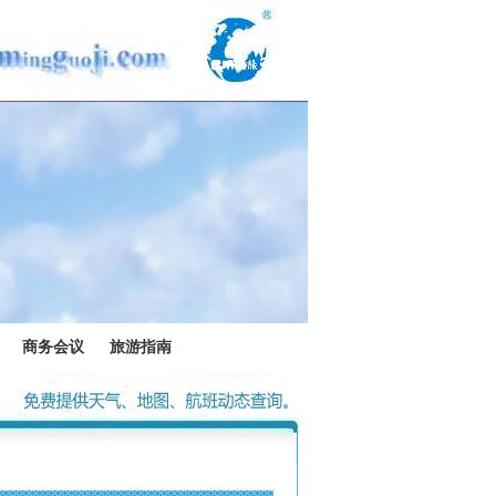
商务会议
旅游指南