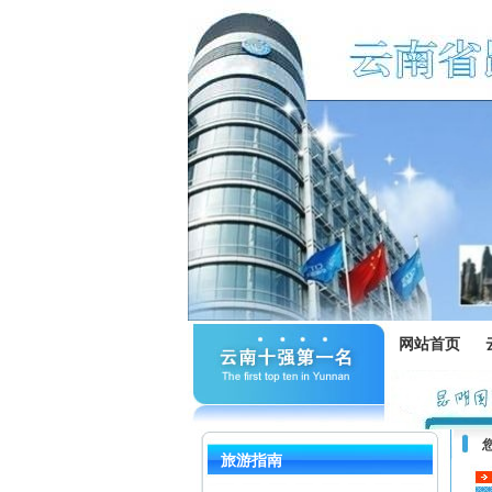
网站首页
旅游指南