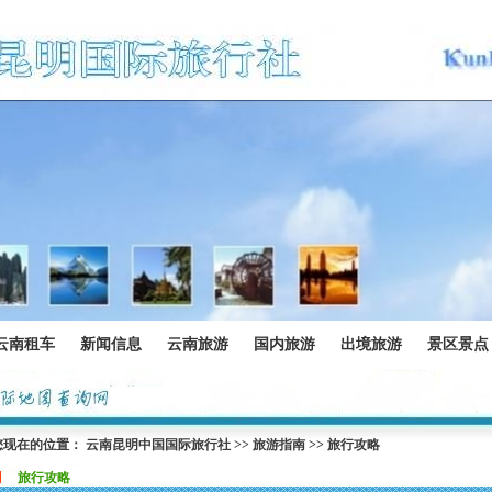
云南租车
新闻信息
云南旅游
国内旅游
出境旅游
景区景点
您现在的位置：
云南昆明中国国际旅行社
>>
旅游指南
>>
旅行攻略
旅行攻略