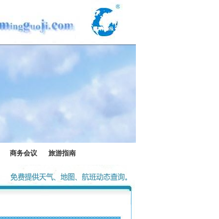
商务会议
旅游指南