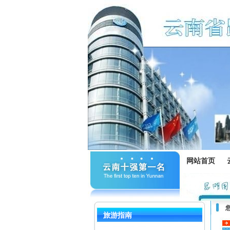
网站首页
旅游指南