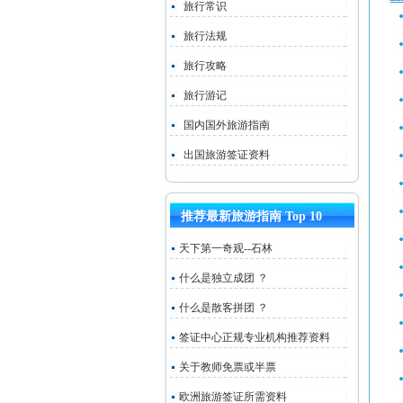
旅行常识
旅行法规
旅行攻略
旅行游记
国内国外旅游指南
出国旅游签证资料
推荐最新旅游指南 Top 10
天下第一奇观--石林
什么是独立成团 ？
什么是散客拼团 ？
签证中心正规专业机构推荐资料
关于教师免票或半票
欧洲旅游签证所需资料