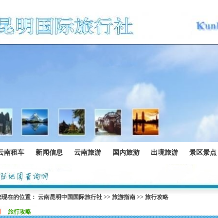
云南租车
新闻信息
云南旅游
国内旅游
出境旅游
景区景点
您现在的位置：
云南昆明中国国际旅行社
>>
旅游指南
>>
旅行攻略
旅行攻略