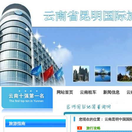
网站首页
云南租车
新闻信息
云
您现在的位置：
云南昆明中国国
旅游指南
旅行攻略