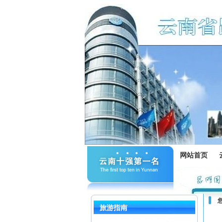
网站首页
旅游指南