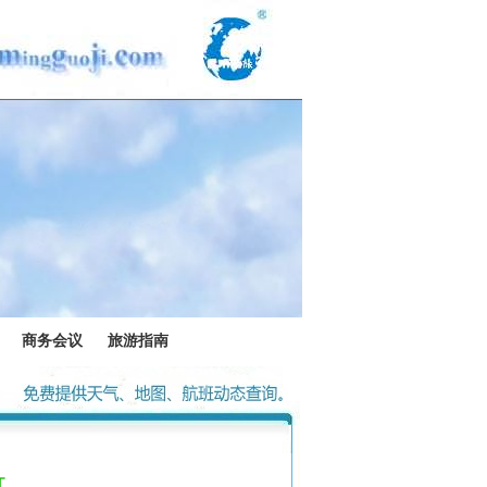
商务会议
旅游指南
江