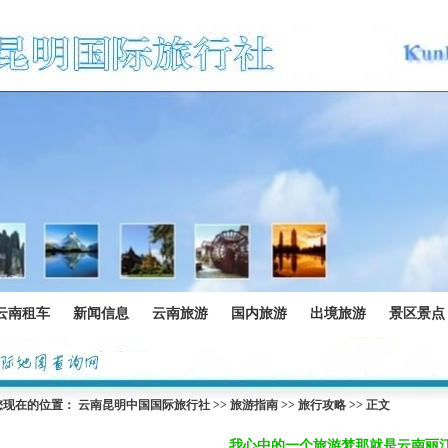
云南租车
新闻信息
云南旅游
国内旅游
出境旅游
景区景点
您现在的位置：
云南昆明中国国际旅行社
>>
旅游指南
>>
旅行攻略
>> 正文
我心中的一个旅游梦那就是云南丽