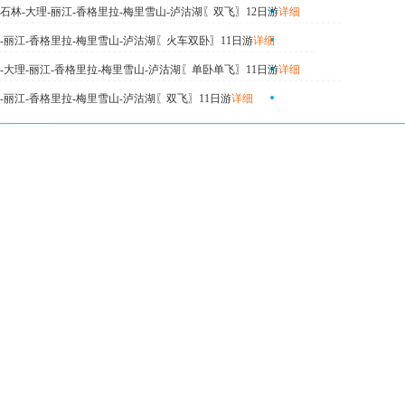
石林-大理-丽江-香格里拉-梅里雪山-泸沽湖〖双飞〗12日游
详细
-丽江-香格里拉-梅里雪山-泸沽湖〖火车双卧〗11日游
详细
-大理-丽江-香格里拉-梅里雪山-泸沽湖〖单卧单飞〗11日游
详细
-丽江-香格里拉-梅里雪山-泸沽湖〖双飞〗11日游
详细