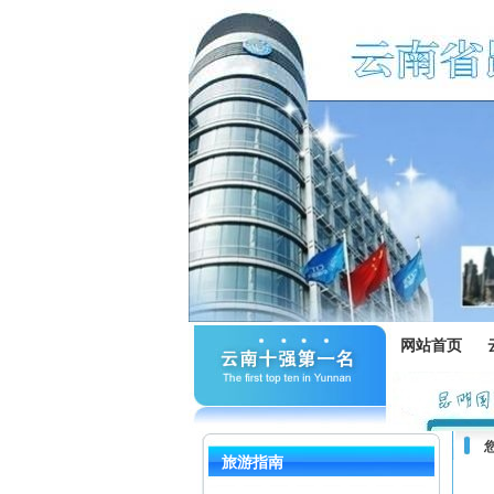
网站首页
旅游指南