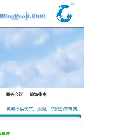
商务会议
旅游指南
点推荐