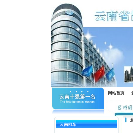
网站首页
云南租车