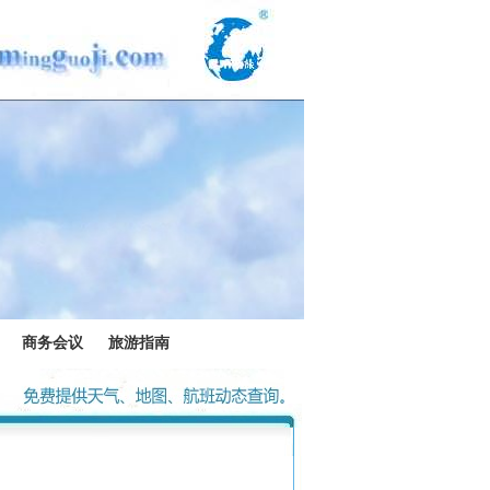
商务会议
旅游指南