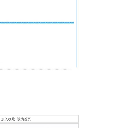
|
加入收藏
|
设为首页