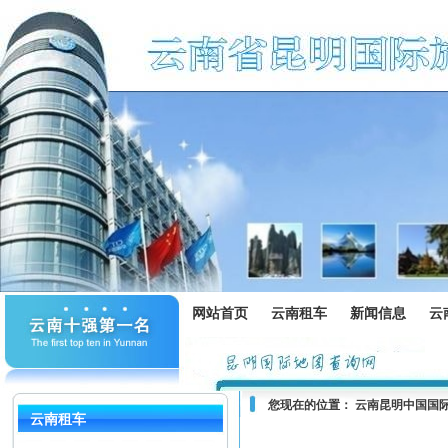
网站首页
云南租车
新闻信息
云
您现在的位置：
云南昆明中国国
云南租车