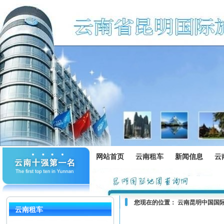
网站首页
云南租车
新闻信息
云
您现在的位置：
云南昆明中国国
云南租车