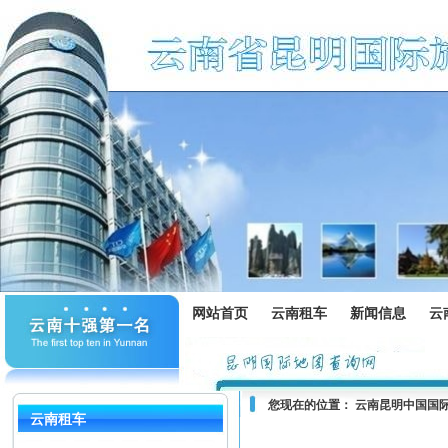
网站首页
云南租车
新闻信息
云
您现在的位置：
云南昆明中国国
云南租车