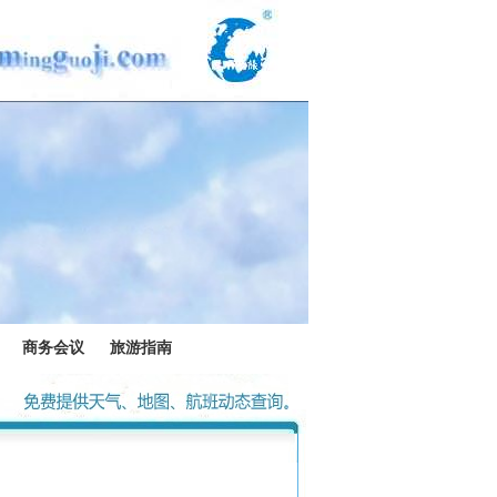
商务会议
旅游指南