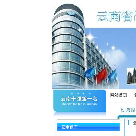
网站首页
云南租车