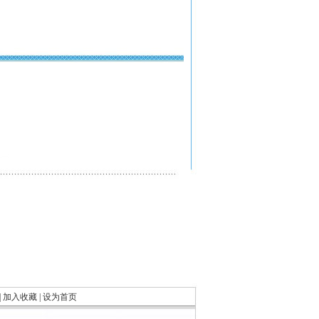
|
加入收藏
|
设为首页