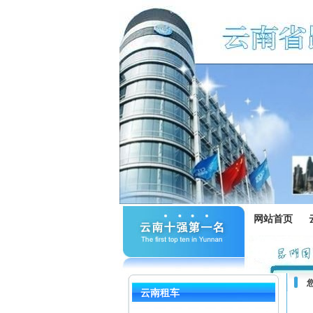
网站首页
云南租车