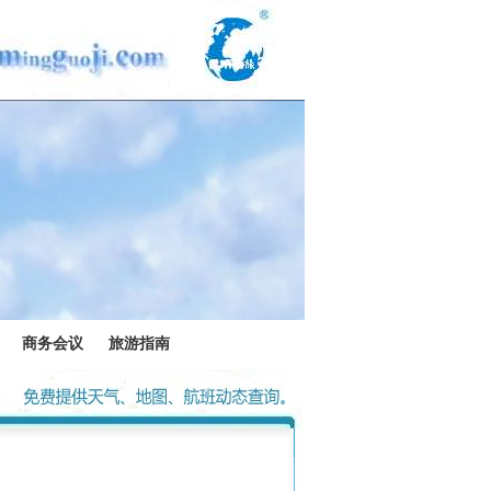
商务会议
旅游指南