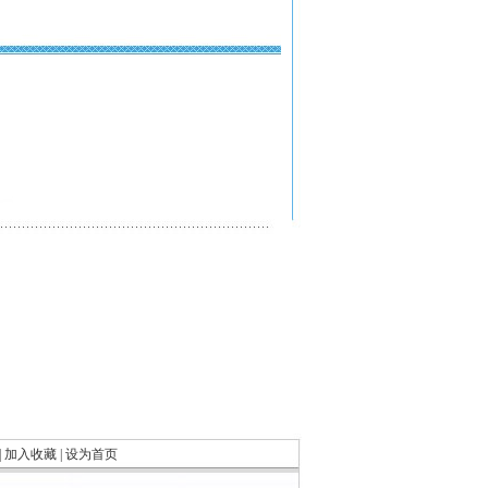
|
加入收藏
|
设为首页