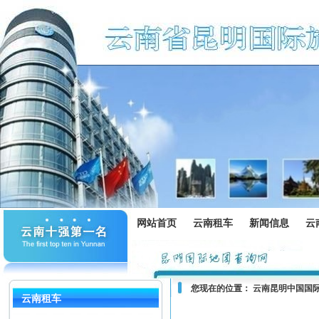
网站首页
云南租车
新闻信息
云
您现在的位置：
云南昆明中国国
云南租车