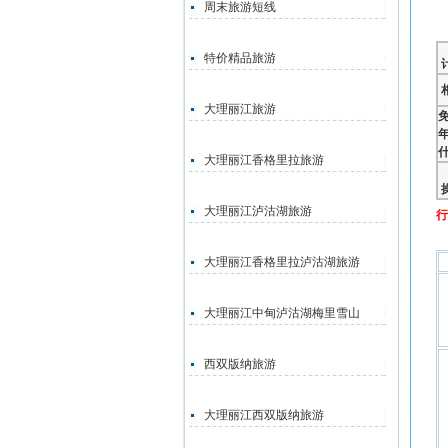
周末旅游短线
特价精品旅游
大理丽江旅游
免
大理丽江香格里拉旅游
大理丽江泸沽湖旅游
行
大理丽江香格里拉泸沽湖旅游
大理丽江中甸泸沽湖梅里雪山
西双版纳旅游
大理丽江西双版纳旅游