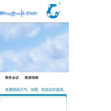
商务会议
旅游指南
文