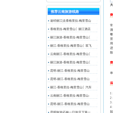
大
推荐云南旅游线路
费
途经丽江|去香格里拉-梅里雪山
常
香格里拉-梅里雪山〖丽江酒店
酒
餐
丽江旅游-香格里拉-梅里雪山〖
景
用
丽江-香格里拉-梅里雪山〖双飞
进
散
云南丽江-香格里拉-梅里雪山〖
丽江旅游-香格里拉-梅里雪山〖
费
昆明-丽江-香格里拉-梅里雪山
单
昆明-丽江-香格里拉-梅里雪山
温
丽江-香格里拉-梅里雪山〖汽车
1
云南丽江-香格里拉-梅里雪山-
2
3
昆明-丽江-香格里拉-梅里雪山
4
如
昆明旅游|石林一日游|天下第一