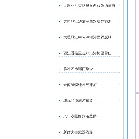
大理丽江香格里拉西双版纳旅游
大理丽江泸沽湖西双版纳旅游
大理丽江中甸泸沽湖西双版纳
丽江香格里拉泸沽湖梅里雪山
腾冲芒市瑞丽旅游
云南省特殊环线旅游
纯玩品质旅游线路
老年夕阳红旅游线路
新婚夫妻旅游线路