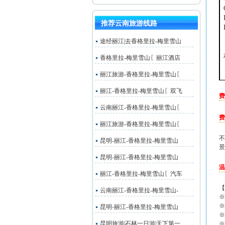
推荐云南旅游线路
途经丽江|去香格里拉-梅里雪山
香格里拉-梅里雪山〖丽江酒店
丽江旅游-香格里拉-梅里雪山〖
丽江-香格里拉-梅里雪山〖双飞
费
云南丽江-香格里拉-梅里雪山〖
费
丽江旅游-香格里拉-梅里雪山〖
不
昆明-丽江-香格里拉-梅里雪山
景
昆明-丽江-香格里拉-梅里雪山
温
丽江-香格里拉-梅里雪山〖汽车
【
云南丽江-香格里拉-梅里雪山-
※
※
昆明-丽江-香格里拉-梅里雪山
※
昆明旅游|石林一日游|天下第一
※