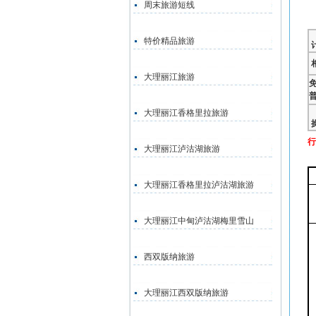
周末旅游短线
特价精品旅游
大理丽江旅游
大理丽江香格里拉旅游
行
大理丽江泸沽湖旅游
大理丽江香格里拉泸沽湖旅游
大理丽江中甸泸沽湖梅里雪山
西双版纳旅游
大理丽江西双版纳旅游