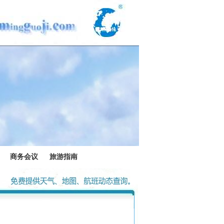
商务会议
旅游指南