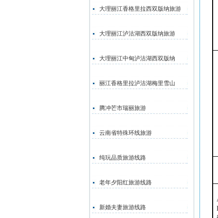
大理丽江香格里拉西双版纳旅游
大理丽江泸沽湖西双版纳旅游
大理丽江中甸泸沽湖西双版纳
丽江香格里拉泸沽湖梅里雪山
腾冲芒市瑞丽旅游
云南省特殊环线旅游
纯玩品质旅游线路
老年夕阳红旅游线路
新婚夫妻旅游线路