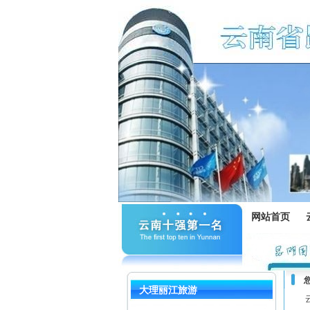
网站首页
大理丽江旅游