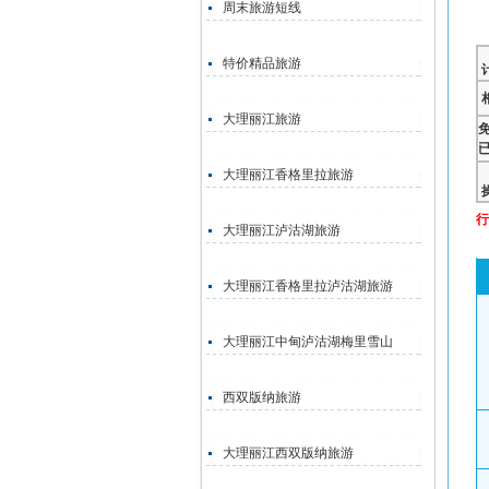
周末旅游短线
特价精品旅游
大理丽江旅游
大理丽江香格里拉旅游
行
大理丽江泸沽湖旅游
大理丽江香格里拉泸沽湖旅游
大理丽江中甸泸沽湖梅里雪山
西双版纳旅游
大理丽江西双版纳旅游