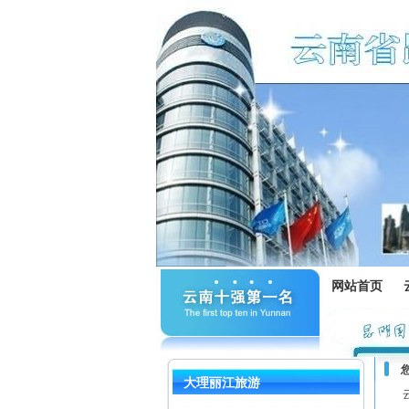
网站首页
大理丽江旅游