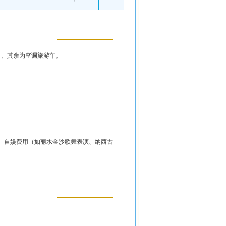
）、其余为空调旅游车。
、自娱费用（如丽水金沙歌舞表演、纳西古