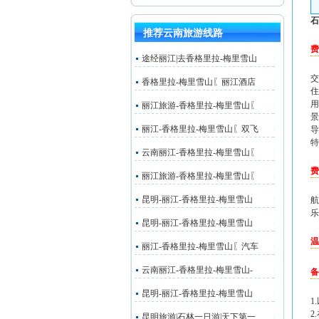
石
推荐云南旅游线路
费
途经丽江|去香格里拉-梅里雪山
交
香格里拉-梅里雪山〖丽江酒店
住
用
丽江旅游-香格里拉-梅里雪山〖
景
丽江-香格里拉-梅里雪山〖双飞
导
特
云南丽江-香格里拉-梅里雪山〖
费
丽江旅游-香格里拉-梅里雪山〖
昆明-丽江-香格里拉-梅里雪山
航
乐
昆明-丽江-香格里拉-梅里雪山
温
丽江-香格里拉-梅里雪山〖汽车
云南丽江-香格里拉-梅里雪山-
备
昆明-丽江-香格里拉-梅里雪山
1
2
昆明旅游|石林一日游|天下第一