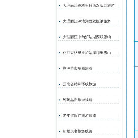
大理丽江香格里拉西双版纳旅游
大理丽江泸沽湖西双版纳旅游
大理丽江中甸泸沽湖西双版纳
丽江香格里拉泸沽湖梅里雪山
腾冲芒市瑞丽旅游
云南省特殊环线旅游
纯玩品质旅游线路
老年夕阳红旅游线路
新婚夫妻旅游线路