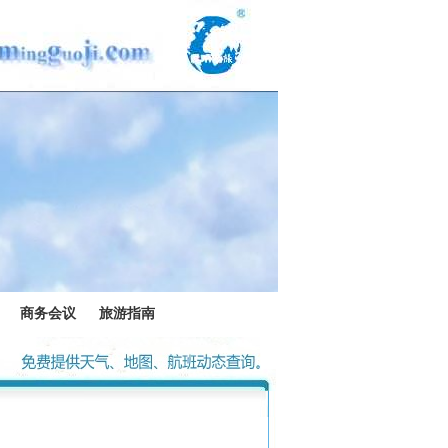
商务会议
旅游指南