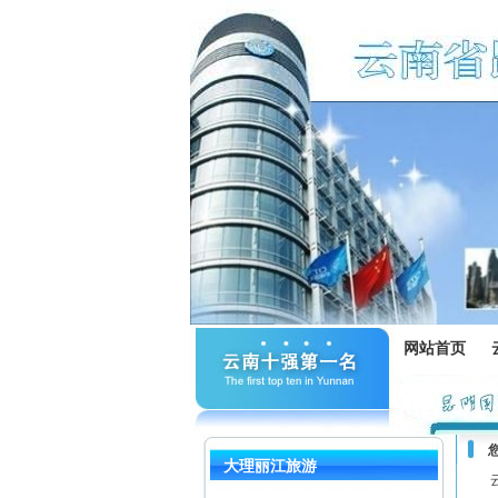
网站首页
大理丽江旅游