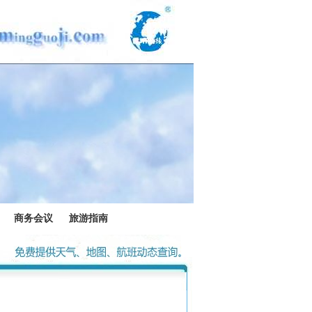
商务会议
旅游指南