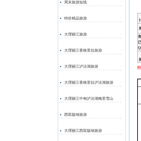
周末旅游短线
特价精品旅游
大理丽江旅游
Q
大理丽江香格里拉旅游
大理丽江泸沽湖旅游
行
大理丽江香格里拉泸沽湖旅游
大理丽江中甸泸沽湖梅里雪山
西双版纳旅游
大理丽江西双版纳旅游