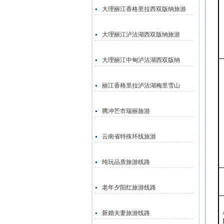
大理丽江香格里拉西双版纳旅游
大理丽江泸沽湖西双版纳旅游
大理丽江中甸泸沽湖西双版纳
丽江香格里拉泸沽湖梅里雪山
腾冲芒市瑞丽旅游
云南省特殊环线旅游
纯玩品质旅游线路
老年夕阳红旅游线路
新婚夫妻旅游线路