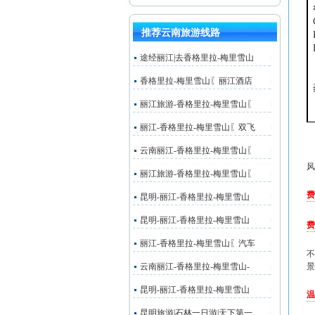
推荐云南旅游线路
途经丽江|去香格里拉-梅里雪山
香格里拉-梅里雪山〖丽江酒店
丽江旅游-香格里拉-梅里雪山〖
丽江-香格里拉-梅里雪山〖双飞
云南丽江-香格里拉-梅里雪山〖
风
丽江旅游-香格里拉-梅里雪山〖
费
昆明-丽江-香格里拉-梅里雪山
昆明-丽江-香格里拉-梅里雪山
费
丽江-香格里拉-梅里雪山〖汽车
不
云南丽江-香格里拉-梅里雪山-
景
昆明-丽江-香格里拉-梅里雪山
温
昆明旅游|石林一日游|天下第一