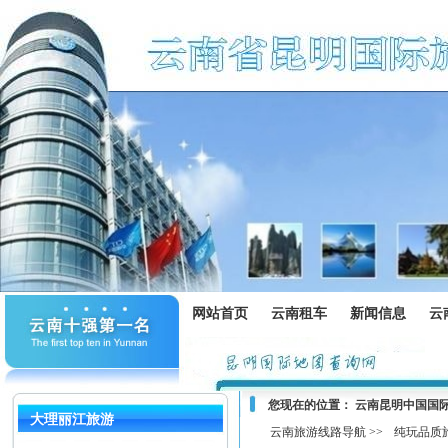
网站首页
云南租车
新闻信息
云
您现在的位置：
云南昆明中国国
大理丽江旅游
云南旅游线路导航 >>
纯玩品质